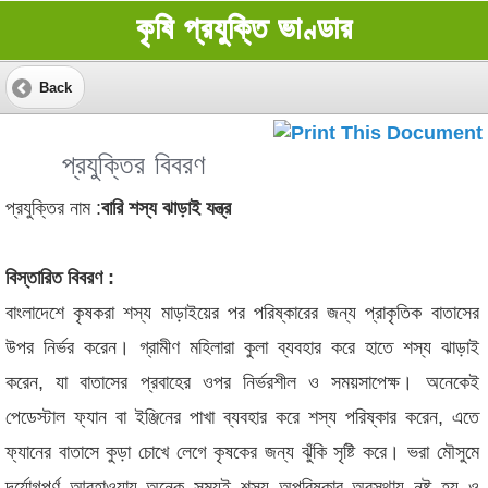
কৃষি প্রযুক্তি ভাণ্ডার
Back
প্রযুক্তির বিবরণ
প্রযুক্তির নাম :
বারি শস্য ঝাড়াই যন্ত্র
বিস্তারিত বিবরণ :
বাংলাদেশে কৃষকরা শস্য মাড়াইয়ের পর পরিষ্কারের জন্য প্রাকৃতিক বাতাসের
উপর নির্ভর করেন। গ্রামীণ মহিলারা কুলা ব্যবহার করে হাতে শস্য ঝাড়াই
করেন, যা বাতাসের প্রবাহের ওপর নির্ভরশীল ও সময়সাপেক্ষ। অনেকেই
পেডেস্টাল ফ্যান বা ইঞ্জিনের পাখা ব্যবহার করে শস্য পরিষ্কার করেন, এতে
ফ্যানের বাতাসে কুড়া চোখে লেগে কৃষকের জন্য ঝুঁকি সৃষ্টি করে। ভরা মৌসুমে
দূর্যোগপূর্ণ আবহাওয়ায় অনেক সময়ই শস্য অপরিষ্কার অবস্থায় নষ্ট হয় ও