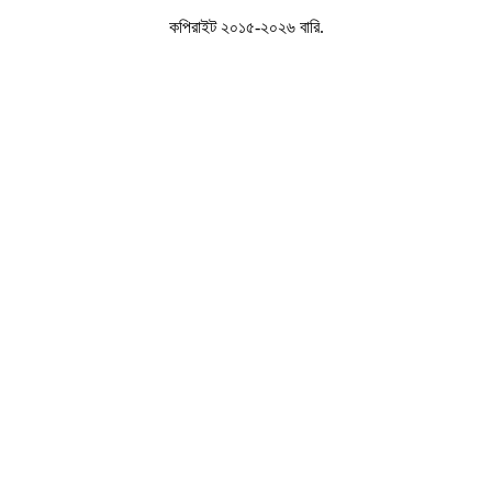
কপিরাইট ২০১৫-২০২৬ বারি.