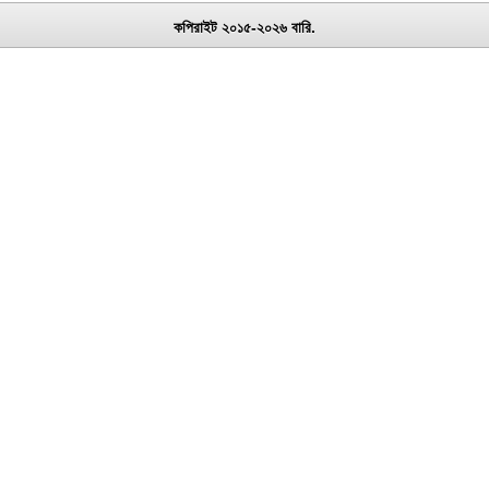
কপিরাইট ২০১৫-২০২৬ বারি.