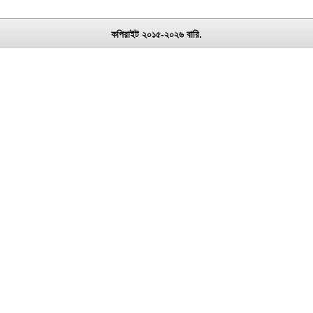
কপিরাইট ২০১৫-২০২৬ বারি.