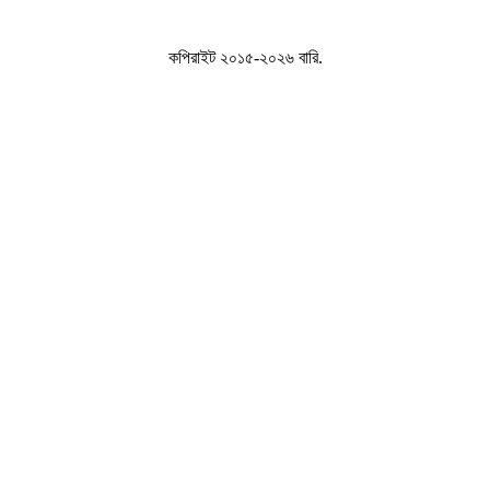
কপিরাইট ২০১৫-২০২৬ বারি.