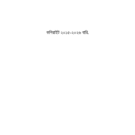
কপিরাইট ২০১৫-২০২৬ বারি.