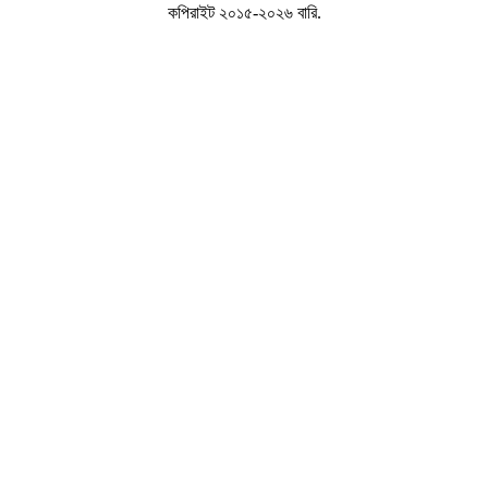
কপিরাইট ২০১৫-২০২৬ বারি.