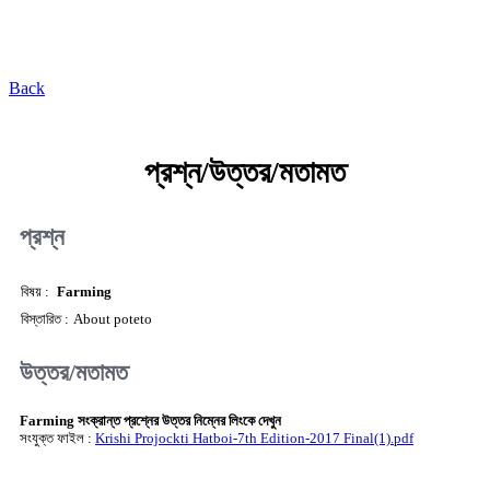
কৃষি প্রযুক্তি ভাণ্ডার
Back
প্রশ্ন/উত্তর/মতামত
প্রশ্ন
বিষয় :
Farming
বিস্তারিত :
About poteto
উত্তর/মতামত
Farming সংক্রান্ত প্রশ্নের উত্তর নিম্নের লিংকে দেখুন
সংযুক্ত ফাইল :
Krishi Projockti Hatboi-7th Edition-2017 Final(1).pdf