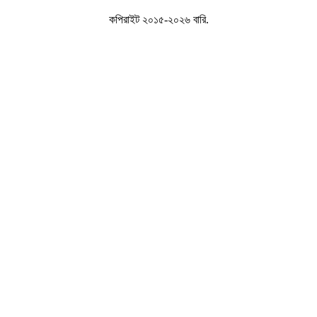
কপিরাইট ২০১৫-২০২৬ বারি.