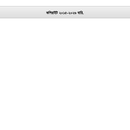
কপিরাইট ২০১৫-২০২৬ বারি.