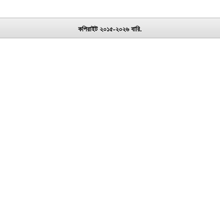
কপিরাইট ২০১৫-২০২৬ বারি.