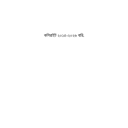
কপিরাইট ২০১৫-২০২৬ বারি.