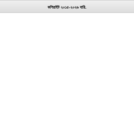
কপিরাইট ২০১৫-২০২৬ বারি.