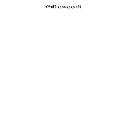
কপিরাইট ২০১৫-২০২৬ বারি.