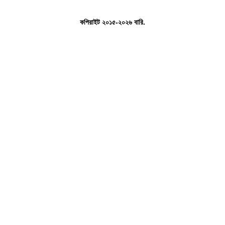
কপিরাইট ২০১৫-২০২৬ বারি.