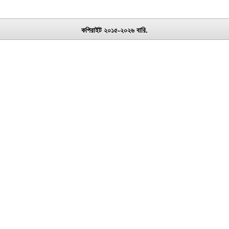
কপিরাইট ২০১৫-২০২৬ বারি.