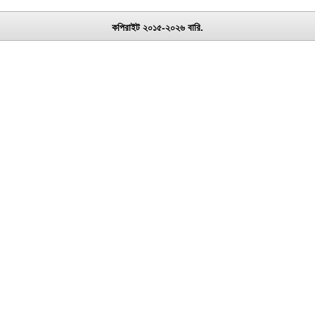
কপিরাইট ২০১৫-২০২৬ বারি.