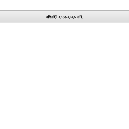
কপিরাইট ২০১৫-২০২৬ বারি.