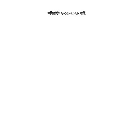
কপিরাইট ২০১৫-২০২৬ বারি.