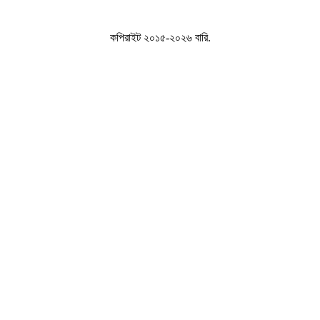
কপিরাইট ২০১৫-২০২৬ বারি.