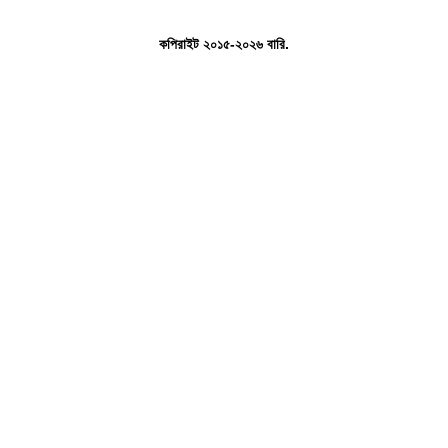
কপিরাইট ২০১৫-২০২৬ বারি.