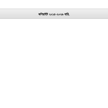
কপিরাইট ২০১৫-২০২৬ বারি.