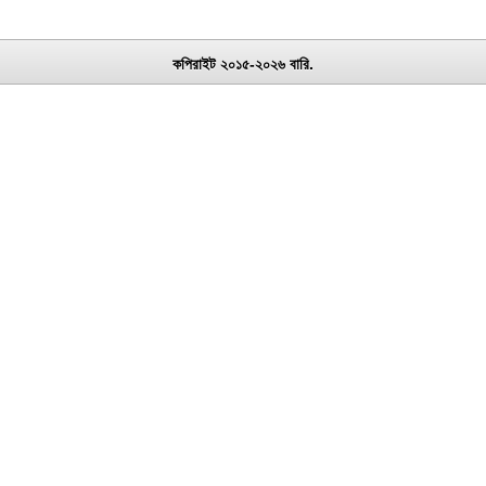
কপিরাইট ২০১৫-২০২৬ বারি.