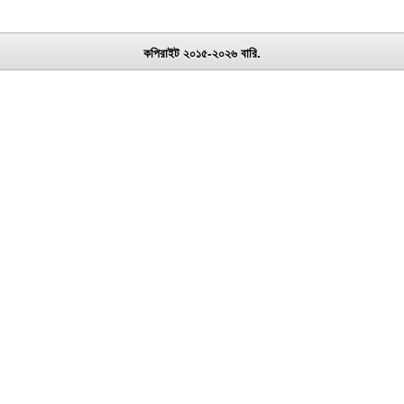
কপিরাইট ২০১৫-২০২৬ বারি.